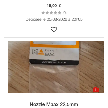
15,00
€
(0)
Déposée le 05/08/2026 à 20h05
1
Nozzle Maax 22,5mm