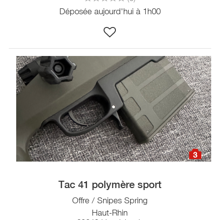
Déposée aujourd'hui à 1h00
3
Tac 41 polymère sport
Offre / Snipes Spring
Haut-Rhin