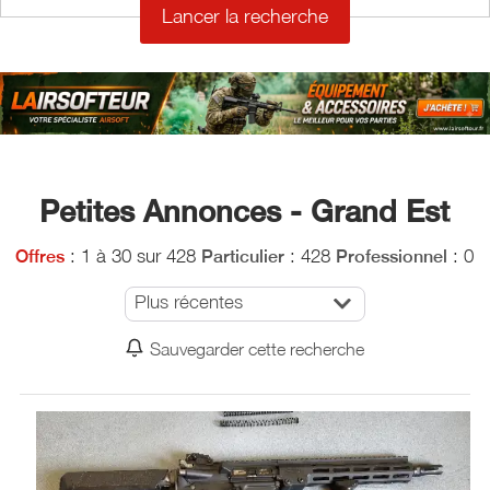
Petites Annonces - Grand Est
: 1 à 30 sur 428
: 428
: 0
Offres
Particulier
Professionnel
Plus récentes
Sauvegarder cette recherche