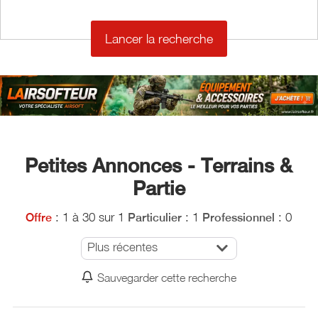
€
€
Petites Annonces - Terrains &
Partie
: 1 à 30 sur 1
: 1
: 0
Offre
Particulier
Professionnel
Plus récentes
Sauvegarder cette recherche