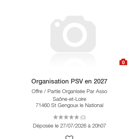
0
Organisation PSV en 2027
Offre / Partie Organisée Par Asso
Saône-et-Loire
71460 St Gengoux le National
(0)
Déposée le 27/07/2026 à 20h07