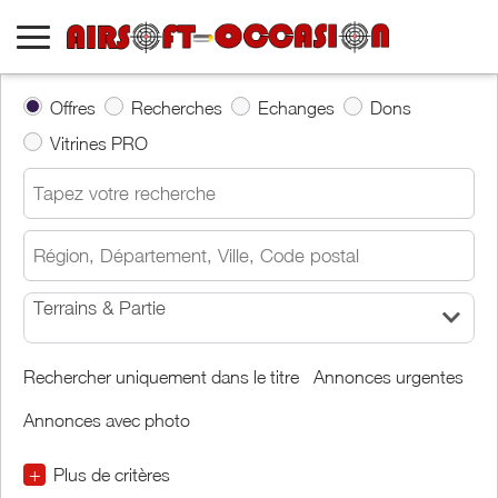
Offres
Recherches
Echanges
Dons
Vitrines PRO
Terrains & Partie
Rechercher uniquement dans le titre
Annonces urgentes
Annonces avec photo
+
Plus de critères