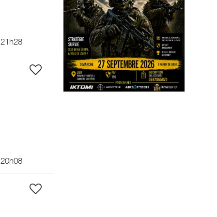
 21h28
 20h08