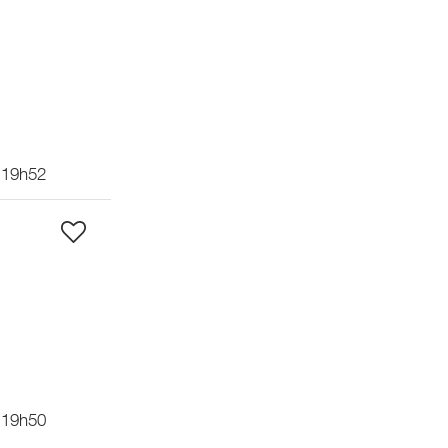
 19h52
 19h50