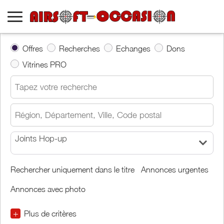
Offres
Recherches
Echanges
Dons
Vitrines PRO
Joints Hop-up
Rechercher uniquement dans le titre
Annonces urgentes
Annonces avec photo
+
Plus de critères
€