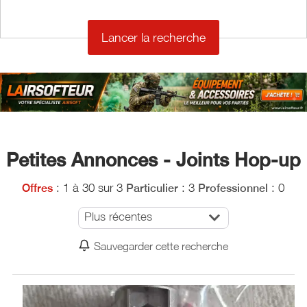
€
Petites Annonces - Joints Hop-up
: 1 à 30 sur 3
: 3
: 0
Offres
Particulier
Professionnel
Plus récentes
Sauvegarder cette recherche