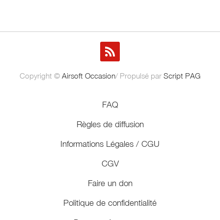
Copyright ©
Airsoft Occasion
/ Propulsé par
Script PAG
FAQ
Règles de diffusion
Informations Légales / CGU
CGV
Faire un don
Politique de confidentialité