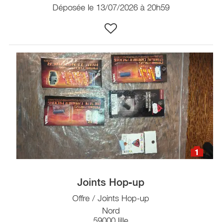
Déposée le 13/07/2026 à 20h59
1
Joints Hop-up
Offre / Joints Hop-up
Nord
59000 lille