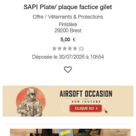
SAPI Plate/ plaque factice gilet
Offre / Vêtements & Protections
Finistère
29200 Brest
5,00
€
(0)
Déposée le 30/07/2026 à 10h54