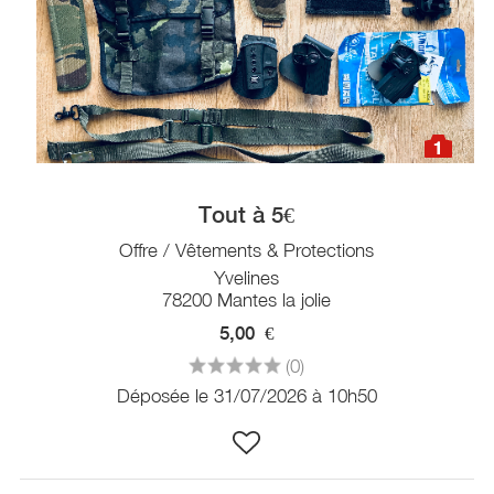
1
Tout à 5€
Offre / Vêtements & Protections
Yvelines
78200 Mantes la jolie
5,00
€
(0)
Déposée le 31/07/2026 à 10h50