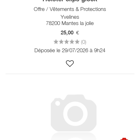
Offre / Vêtements & Protections
Yvelines
78200 Mantes la jolie
25,00
€
(0)
Déposée le 29/07/2026 à 9h24