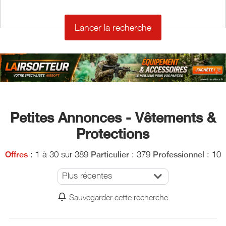
€
Petites Annonces - Vêtements &
Protections
: 1 à 30 sur 389
: 379
: 10
Offres
Particulier
Professionnel
Plus récentes
Sauvegarder cette recherche