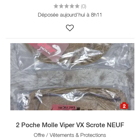
(0)
Déposée aujourd'hui à 8h11
2
2 Poche Molle Viper VX Scrote NEUF
Offre / Vêtements & Protections