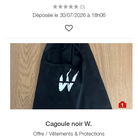
(0)
Déposée le 30/07/2026 à 18h06
1
Cagoule noir W.
Offre / Vêtements & Protections