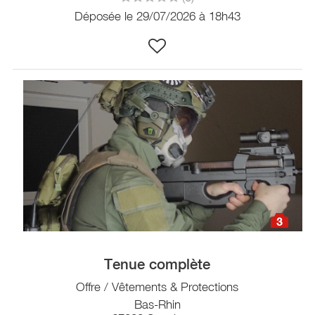
Déposée le 29/07/2026 à 18h43
3
Tenue complète
Offre / Vêtements & Protections
Bas-Rhin