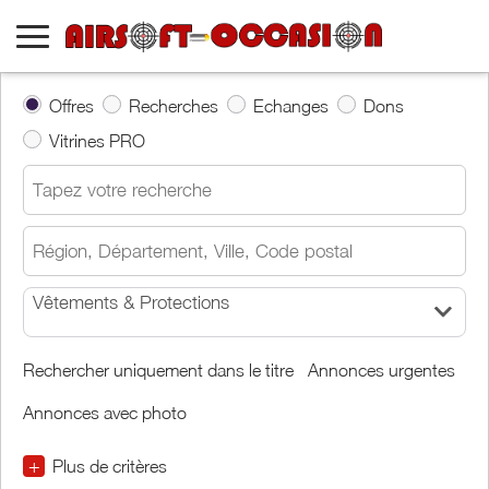
Offres
Recherches
Echanges
Dons
Vitrines PRO
Vêtements & Protections
Rechercher uniquement dans le titre
Annonces urgentes
Annonces avec photo
+
Plus de critères
€