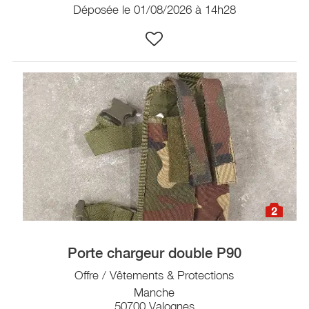
Déposée le 01/08/2026 à 14h28
2
Porte chargeur double P90
Offre / Vêtements & Protections
Manche
50700 Valognes