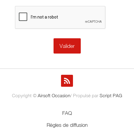
Copyright ©
Airsoft Occasion
/ Propulsé par
Script PAG
FAQ
Règles de diffusion