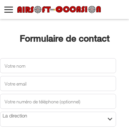
Formulaire de contact
La direction