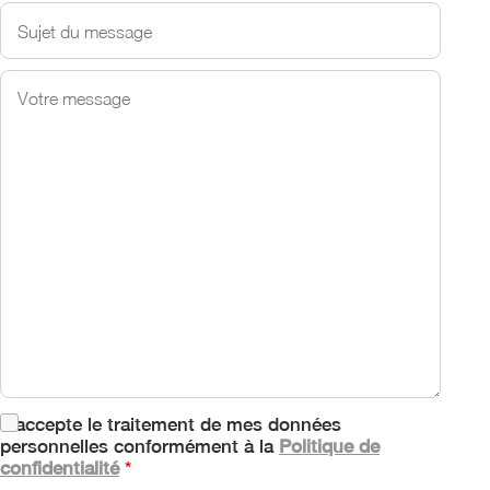
J'accepte le traitement de mes données
personnelles conformément à la
Politique de
confidentialité