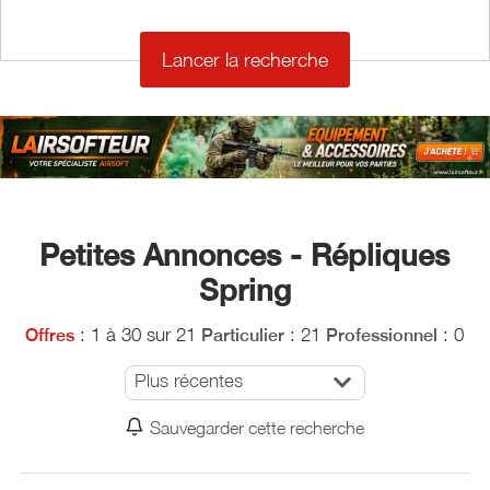
€
Petites Annonces - Répliques
Spring
: 1 à 30 sur 21
: 21
: 0
Offres
Particulier
Professionnel
Plus récentes
Sauvegarder cette recherche