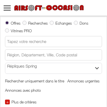
Offres
Recherches
Echanges
Dons
Vitrines PRO
Répliques Spring
Rechercher uniquement dans le titre
Annonces urgentes
Annonces avec photo
+
Plus de critères
€