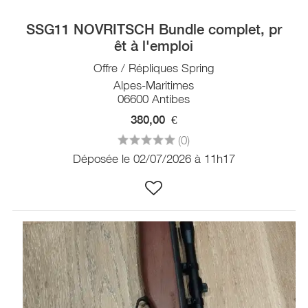
SSG11 NOVRITSCH Bundle complet, pr
êt à l'emploi
Offre / Répliques Spring
Alpes-Maritimes
06600 Antibes
380,00
€
(0)
Déposée le 02/07/2026 à 11h17