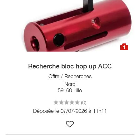
1
Recherche bloc hop up ACC
Offre / Recherches
Nord
59160 Lille
(0)
Déposée le 07/07/2026 à 11h11