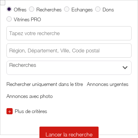
Offres
Recherches
Echanges
Dons
Vitrines PRO
Recherches
Rechercher uniquement dans le titre
Annonces urgentes
Annonces avec photo
+
Plus de critères
€
€