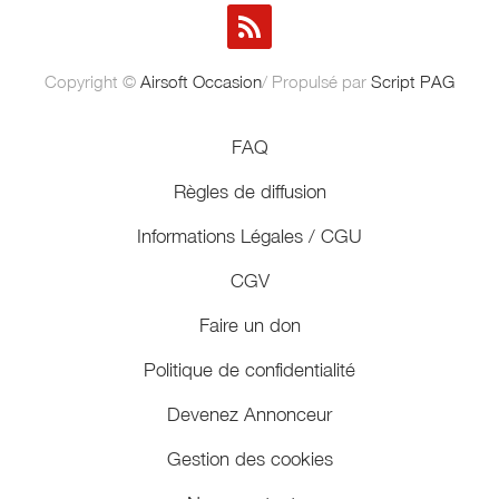
Copyright ©
Airsoft Occasion
/ Propulsé par
Script PAG
FAQ
Règles de diffusion
Informations Légales / CGU
CGV
Faire un don
Politique de confidentialité
Devenez Annonceur
Gestion des cookies