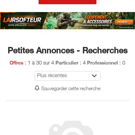
Petites Annonces - Recherches
: 1 à 30 sur 4
: 4
: 0
Offres
Particulier
Professionnel
Plus récentes
Sauvegarder cette recherche