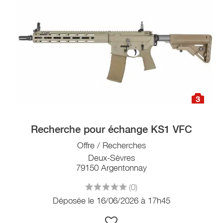
3
Recherche pour échange KS1 VFC
Offre / Recherches
Deux-Sèvres
79150 Argentonnay
(0)
Déposée le 16/06/2026 à 17h45