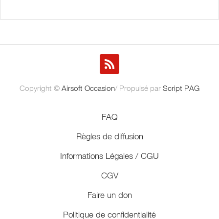
Copyright ©
Airsoft Occasion
/ Propulsé par
Script PAG
FAQ
Règles de diffusion
Informations Légales / CGU
CGV
Faire un don
Politique de confidentialité