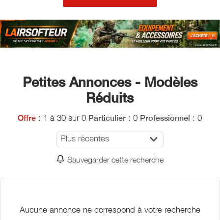
Petites Annonces - Modèles
Réduits
: 1 à 30 sur 0
: 0
: 0
Offre
Particulier
Professionnel
Plus récentes
Sauvegarder cette recherche
Aucune annonce ne correspond à votre recherche