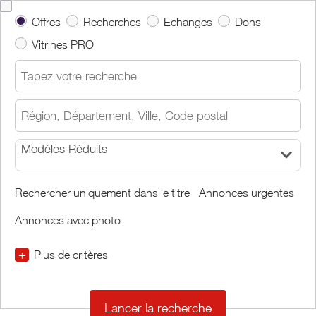
Offres
Recherches
Echanges
Dons
Vitrines PRO
Modèles Réduits
Rechercher uniquement dans le titre
Annonces urgentes
Annonces avec photo
+
Plus de critères
€
€