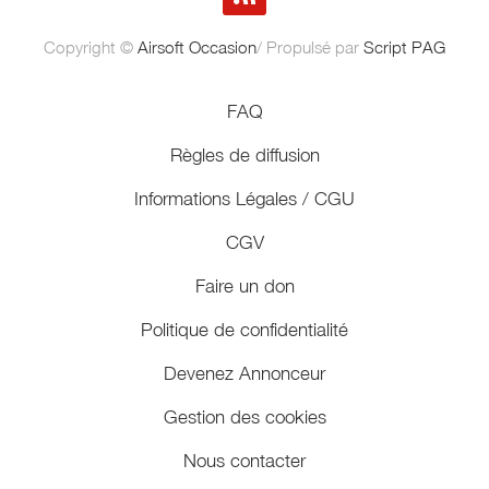
Copyright ©
Airsoft Occasion
/ Propulsé par
Script PAG
FAQ
Règles de diffusion
Informations Légales / CGU
CGV
Faire un don
Politique de confidentialité
Devenez Annonceur
Gestion des cookies
Nous contacter