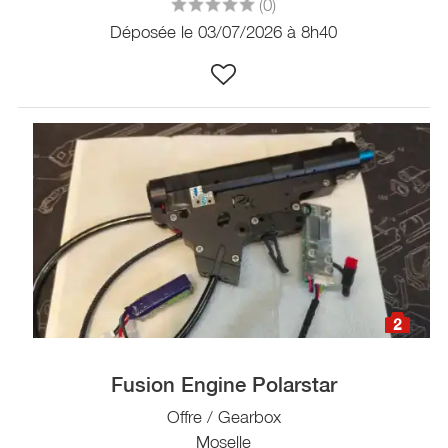
(0)
Déposée le 03/07/2026 à 8h40
2
Fusion Engine Polarstar
Offre / Gearbox
Moselle