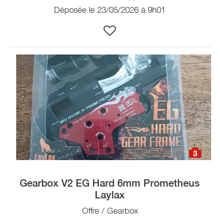
Déposée le 23/05/2026 à 9h01
3
Gearbox V2 EG Hard 6mm Prometheus
Laylax
Offre / Gearbox