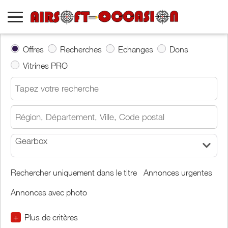
Offres
Recherches
Echanges
Dons
Vitrines PRO
Gearbox
Rechercher uniquement dans le titre
Annonces urgentes
Annonces avec photo
+
Plus de critères
€