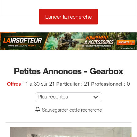
€
Petites Annonces - Gearbox
: 1 à 30 sur 21
: 21
: 0
Offres
Particulier
Professionnel
Plus récentes
Sauvegarder cette recherche