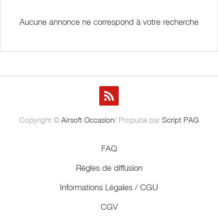
Aucune annonce ne correspond à votre recherche
Copyright ©
Airsoft Occasion
/ Propulsé par
Script PAG
FAQ
Règles de diffusion
Informations Légales / CGU
CGV