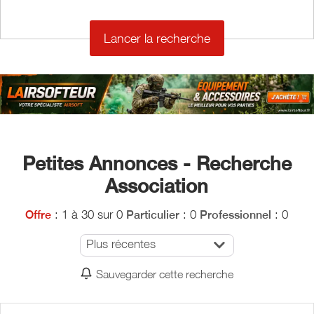
€
Petites Annonces - Recherche
Association
: 1 à 30 sur 0
: 0
: 0
Offre
Particulier
Professionnel
Plus récentes
Sauvegarder cette recherche