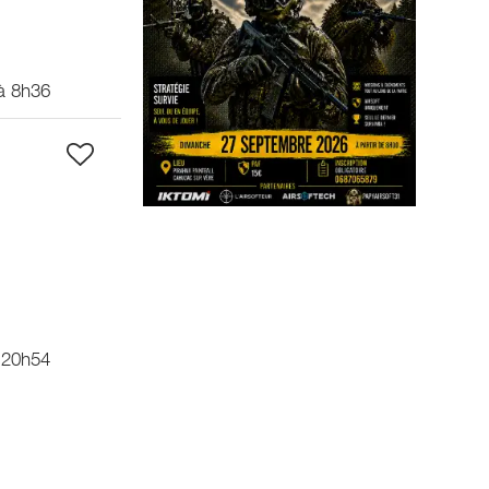
à 8h36
 20h54