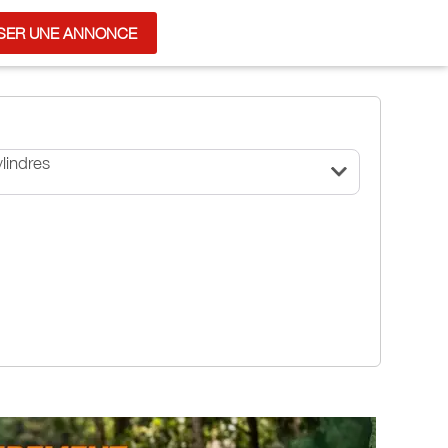
SER UNE ANNONCE
lindres