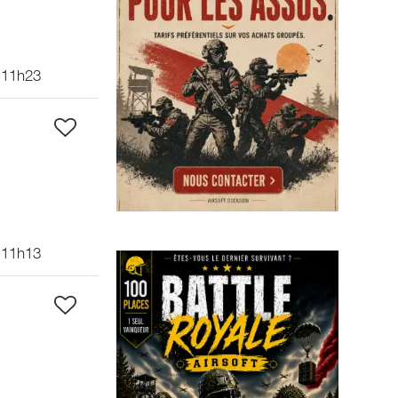
 11h23
 11h13