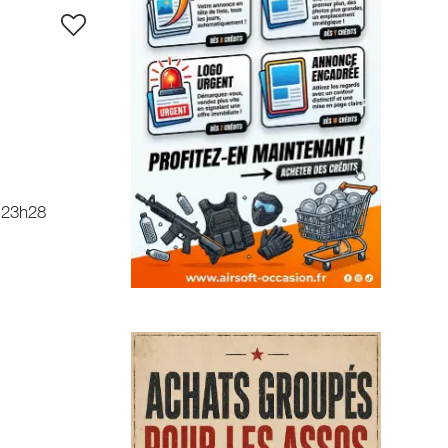
 23h28