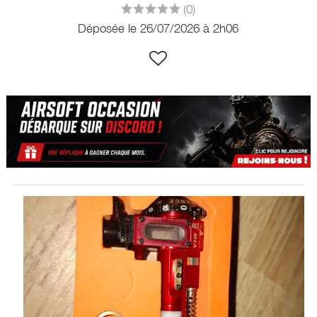
(0)
Déposée le 26/07/2026 à 2h06