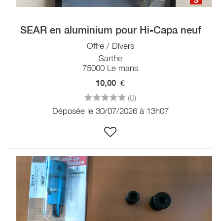
SEAR en aluminium pour Hi-Capa neuf
Offre / Divers
Sarthe
75000 Le mans
10,00
€
(0)
Déposée le 30/07/2026 à 13h07