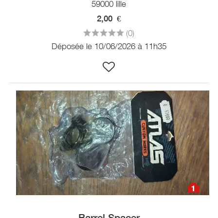
59000 lille
2,00
€
(0)
Déposée le 10/06/2026 à 11h35
1