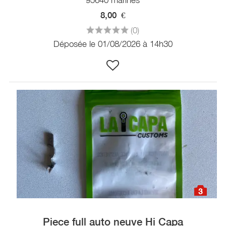
8,00
€
(0)
Déposée le 01/08/2026 à 14h30
3
Piece full auto neuve Hi Capa