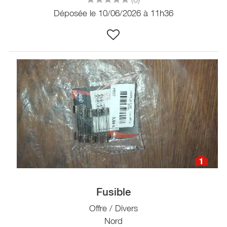
Déposée le 10/06/2026 à 11h36
1
Fusible
Offre / Divers
Nord