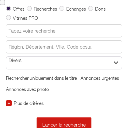
Offres
Recherches
Echanges
Dons
Vitrines PRO
Divers
Rechercher uniquement dans le titre
Annonces urgentes
Annonces avec photo
+
Plus de critères
€
€