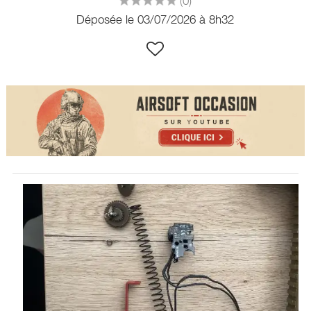
(0)
Déposée le 03/07/2026 à 8h32