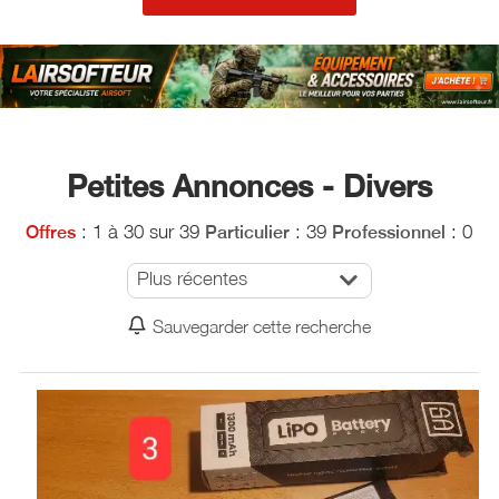
Petites Annonces - Divers
: 1 à 30 sur 39
: 39
: 0
Offres
Particulier
Professionnel
Plus récentes
Sauvegarder cette recherche