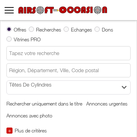
Offres
Recherches
Echanges
Dons
Vitrines PRO
Têtes De Cylindres
Rechercher uniquement dans le titre
Annonces urgentes
Annonces avec photo
+
Plus de critères
€