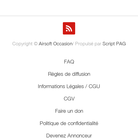
Copyright ©
Airsoft Occasion
/ Propulsé par
Script PAG
FAQ
Règles de diffusion
Informations Légales / CGU
CGV
Faire un don
Politique de confidentialité
Devenez Annonceur