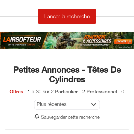
€
Petites Annonces - Têtes De
Cylindres
: 1 à 30 sur 2
: 2
: 0
Offres
Particulier
Professionnel
Plus récentes
Sauvegarder cette recherche