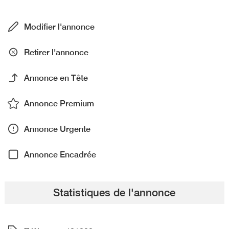
Modifier l'annonce
Retirer l'annonce
Annonce en Tête
Annonce Premium
Annonce Urgente
Annonce Encadrée
Statistiques de l'annonce