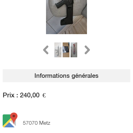
Informations générales
Prix :
240,00
€
57070 Metz