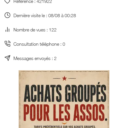
Référence : 421922
Dernière visite le : 08/08 à 00:28
Nombre de vues : 122
Consultation téléphone : 0
Messages envoyés : 2