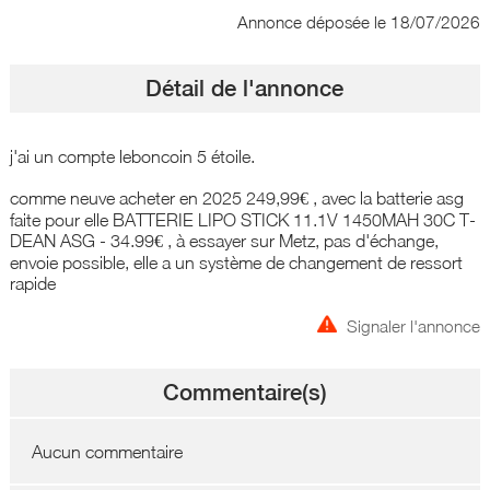
Annonce déposée
le 18/07/2026
Détail de l'annonce
j'ai un compte leboncoin 5 étoile.
comme neuve acheter en 2025 249,99€ , avec la batterie asg
faite pour elle BATTERIE LIPO STICK 11.1V 1450MAH 30C T-
DEAN ASG - 34.99€ , à essayer sur Metz, pas d'échange,
envoie possible, elle a un système de changement de ressort
rapide
Signaler l'annonce
Commentaire(s)
Aucun commentaire