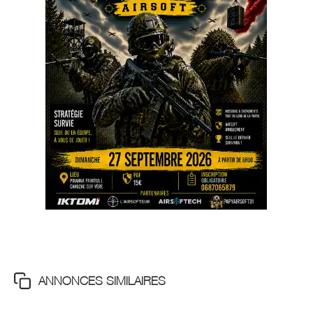
ANNONCES SIMILAIRES