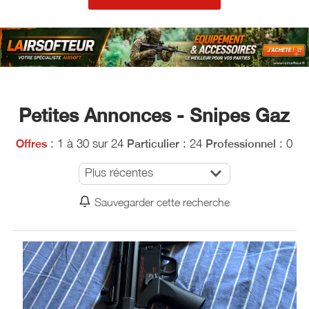
Petites Annonces - Snipes Gaz
: 1 à 30 sur 24
: 24
: 0
Offres
Particulier
Professionnel
Plus récentes
Sauvegarder cette recherche