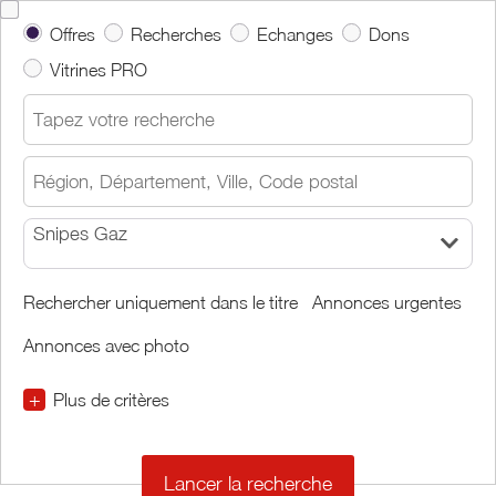
Offres
Recherches
Echanges
Dons
Vitrines PRO
Snipes Gaz
Rechercher uniquement dans le titre
Annonces urgentes
Annonces avec photo
+
Plus de critères
€
€