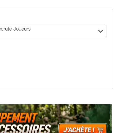
crute Joueurs