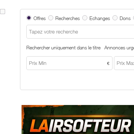
Offres
Recherches
Echanges
Dons
Rechercher uniquement dans le titre
Annonces urg
€