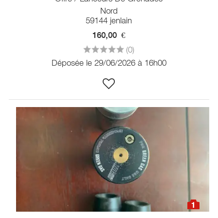
Nord
59144 jenlain
160,00
€
(0)
Déposée le 29/06/2026 à 16h00
1