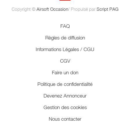
Copyright ©
Airsoft Occasion
/ Propulsé par
Script PAG
FAQ
Règles de diffusion
Informations Légales / CGU
CGV
Faire un don
Politique de confidentialité
Devenez Annonceur
Gestion des cookies
Nous contacter