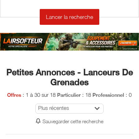
€
Petites Annonces - Lanceurs De
Grenades
: 1 à 30 sur 18
: 18
: 0
Offres
Particulier
Professionnel
Plus récentes
Sauvegarder cette recherche