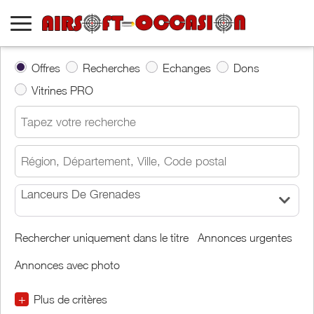
Offres
Recherches
Echanges
Dons
Vitrines PRO
Lanceurs De Grenades
Rechercher uniquement dans le titre
Annonces urgentes
Annonces avec photo
+
Plus de critères
€