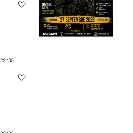
 22h35