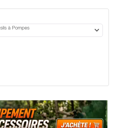
sils à Pompes