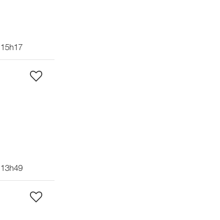
 15h17
 13h49