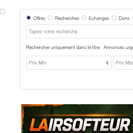
Offres
Recherches
Echanges
Dons
Rechercher uniquement dans le titre
Annonces urg
€