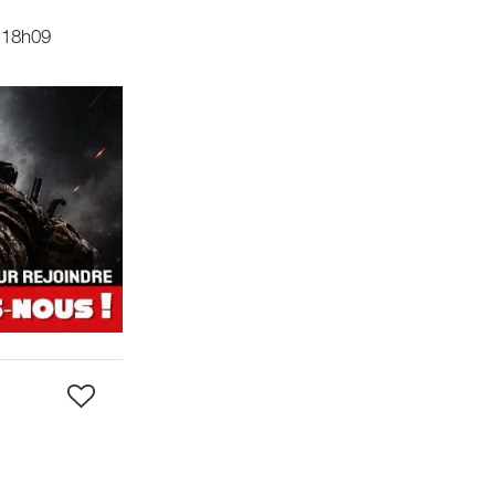
 18h09