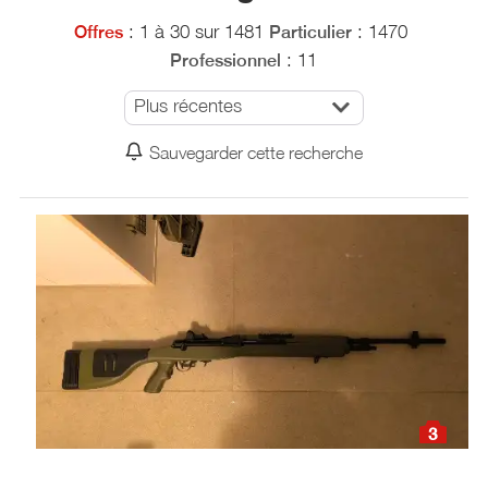
: 1 à 30 sur 1481
: 1470
Offres
Particulier
: 11
Professionnel
Plus récentes
Sauvegarder cette recherche
3