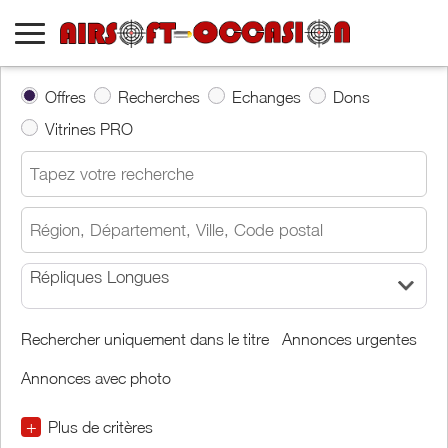
Offres
Recherches
Echanges
Dons
Vitrines PRO
Répliques Longues
Rechercher uniquement dans le titre
Annonces urgentes
Annonces avec photo
+
Plus de critères
€