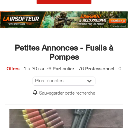
Petites Annonces - Fusils à
Pompes
: 1 à 30 sur 76
: 76
: 0
Offres
Particulier
Professionnel
Plus récentes
Sauvegarder cette recherche