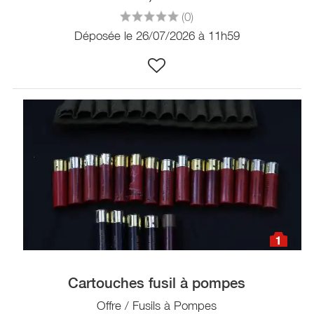
(0)
Déposée le 26/07/2026 à 11h59
1
Cartouches fusil à pompes
Offre / Fusils à Pompes