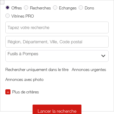
Offres
Recherches
Echanges
Dons
Vitrines PRO
Fusils à Pompes
Rechercher uniquement dans le titre
Annonces urgentes
Annonces avec photo
+
Plus de critères
€
€