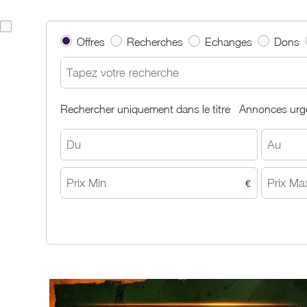
Offres
Recherches
Echanges
Dons
Rechercher uniquement dans le titre
Annonces urg
€