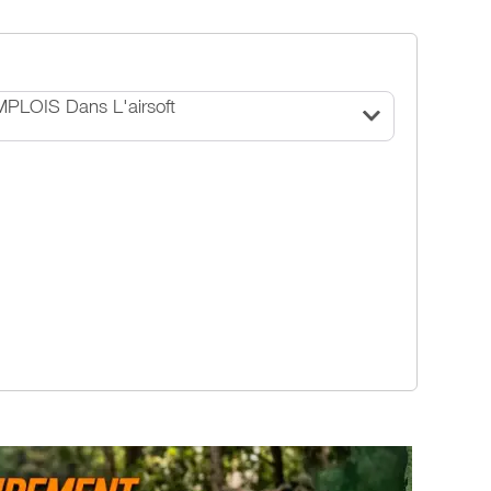
PLOIS Dans L'airsoft