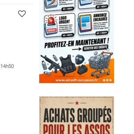
 14h50