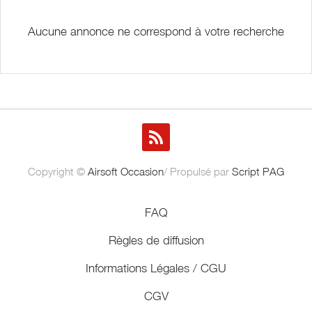
Aucune annonce ne correspond à votre recherche
Copyright ©
Airsoft Occasion
/ Propulsé par
Script PAG
FAQ
Règles de diffusion
Informations Légales / CGU
CGV