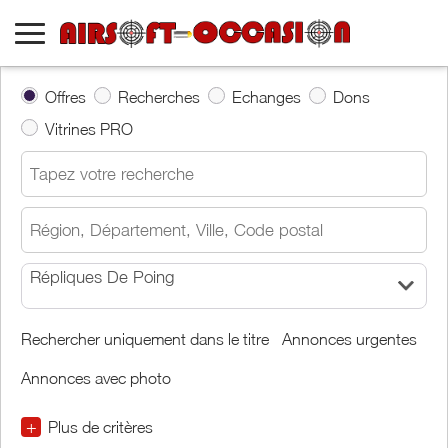
Offres
Recherches
Echanges
Dons
Vitrines PRO
Répliques De Poing
Rechercher uniquement dans le titre
Annonces urgentes
Annonces avec photo
+
Plus de critères
€