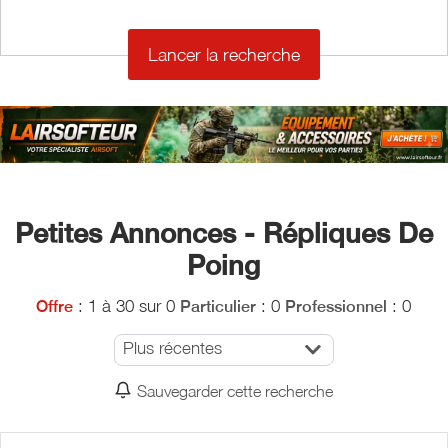
€
Petites Annonces - Répliques De
Poing
: 1 à 30 sur 0
: 0
: 0
Offre
Particulier
Professionnel
Plus récentes
Sauvegarder cette recherche