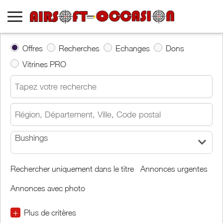
Offres
Recherches
Echanges
Dons
Vitrines PRO
Bushings
Rechercher uniquement dans le titre
Annonces urgentes
Annonces avec photo
+
Plus de critères
€