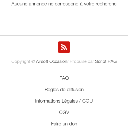
Aucune annonce ne correspond à votre recherche
Copyright ©
Airsoft Occasion
/ Propulsé par
Script PAG
FAQ
Règles de diffusion
Informations Légales / CGU
CGV
Faire un don