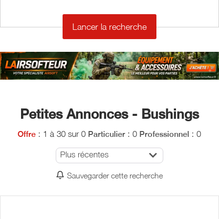
€
Petites Annonces - Bushings
: 1 à 30 sur 0
: 0
: 0
Offre
Particulier
Professionnel
Plus récentes
Sauvegarder cette recherche