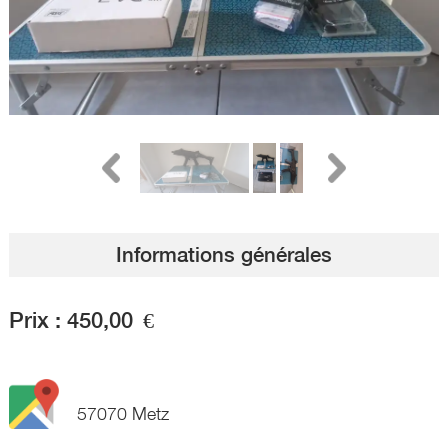
Informations générales
Prix :
450,00
€
57070 Metz