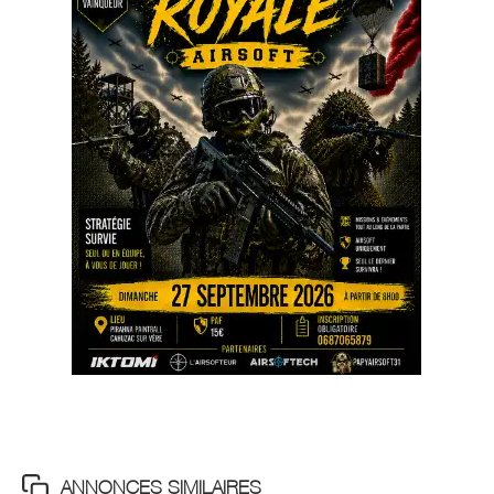
ANNONCES SIMILAIRES