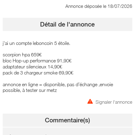
Annonce déposée
le 18/07/2026
Détail de l'annonce
j'ai un compte leboncoin 5 étoile.
scorpion hpa 659€
bloc Hop-up performance 91,90€
adaptateur silencieux 14,90€
pack de 3 chargeur smoke 69,90€
annonce en ligne = disponible, pas d’échange ,envoie
possible, à tester sur metz
Signaler l'annonce
Commentaire(s)