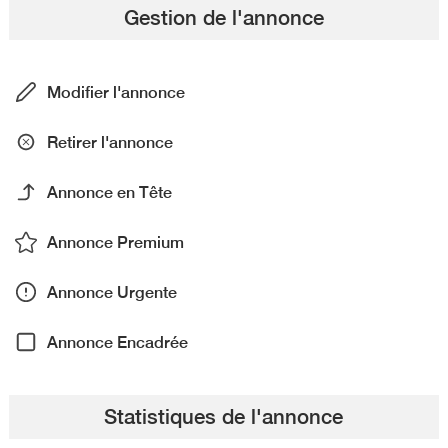
Gestion de l'annonce
Modifier l'annonce
Retirer l'annonce
Annonce en Tête
Annonce Premium
Annonce Urgente
Annonce Encadrée
Statistiques de l'annonce