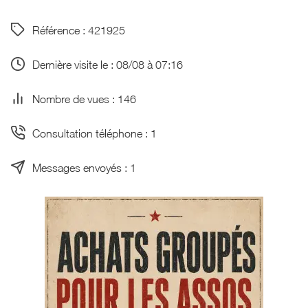
Référence : 421925
Dernière visite le : 08/08 à 07:16
Nombre de vues : 146
Consultation téléphone : 1
Messages envoyés : 1