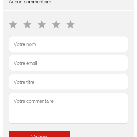
Aucun commentaire