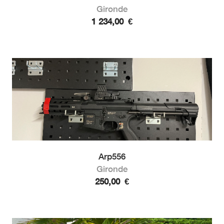
Gironde
1 234,00
€
Arp556
Gironde
250,00
€