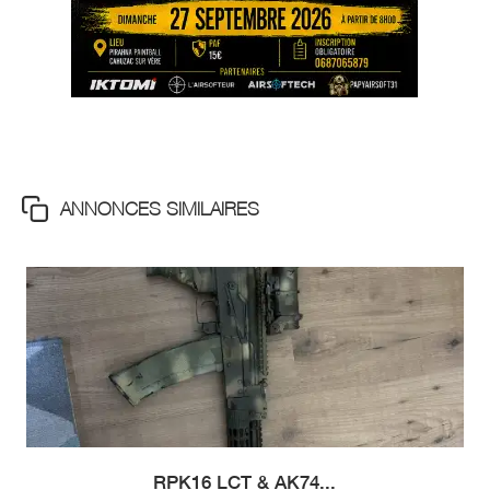
ANNONCES SIMILAIRES
RPK16 LCT & AK74...