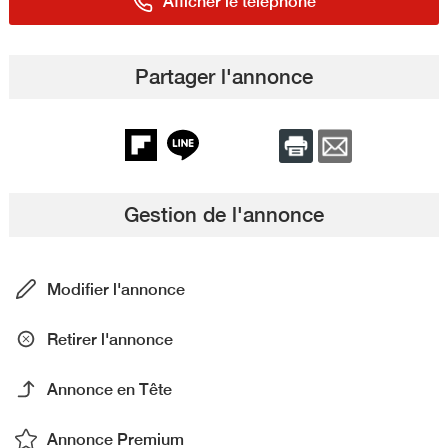
Afficher le téléphone
Partager l'annonce
Gestion de l'annonce
Modifier l'annonce
Retirer l'annonce
Annonce en Tête
Annonce Premium