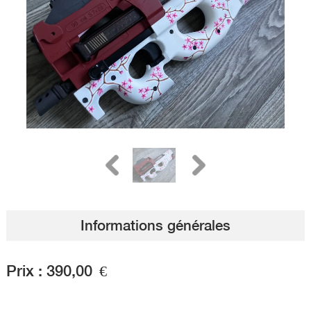
Informations générales
Prix :
390,00
€