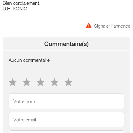
Bien cordialement,
D.H. KÖNIG
Signaler l'annonce
Commentaire(s)
Aucun commentaire