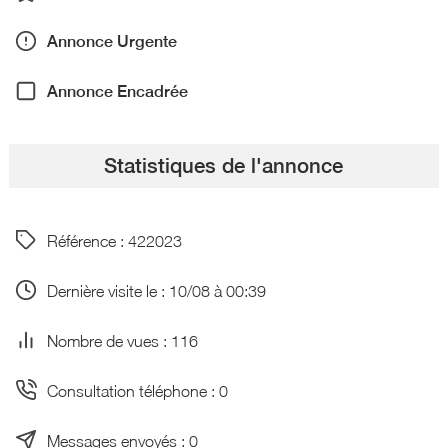
Annonce Urgente
Annonce Encadrée
Statistiques de l'annonce
Référence : 422023
Dernière visite le : 10/08 à 00:39
Nombre de vues : 116
Consultation téléphone : 0
Messages envoyés : 0