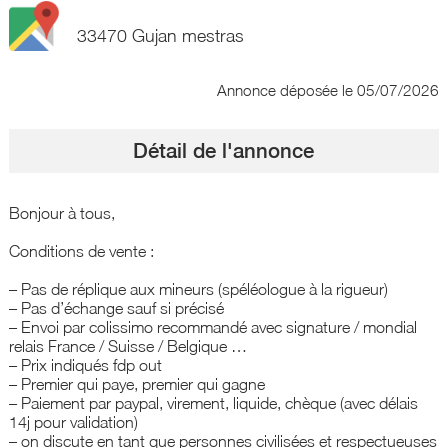
33470 Gujan mestras
Annonce déposée
le 05/07/2026
Détail de l'annonce
Bonjour à tous,
Conditions de vente :
– Pas de réplique aux mineurs (spéléologue à la rigueur)
– Pas d’échange sauf si précisé
– Envoi par colissimo recommandé avec signature / mondial
relais France / Suisse / Belgique …
– Prix indiqués fdp out
– Premier qui paye, premier qui gagne
– Paiement par paypal, virement, liquide, chèque (avec délais
14j pour validation)
– on discute en tant que personnes civilisées et respectueuses