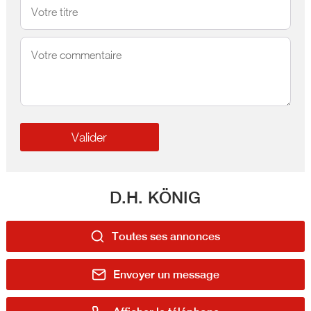
D.H. KÖNIG
Toutes ses annonces
Envoyer un message