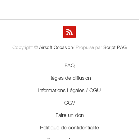
Copyright ©
Airsoft Occasion
/ Propulsé par
Script PAG
FAQ
Règles de diffusion
Informations Légales / CGU
CGV
Faire un don
Politique de confidentialité