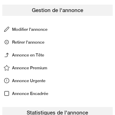
Gestion de l'annonce
Modifier l'annonce
Retirer l'annonce
Annonce en Tête
Annonce Premium
Annonce Urgente
Annonce Encadrée
Statistiques de l'annonce