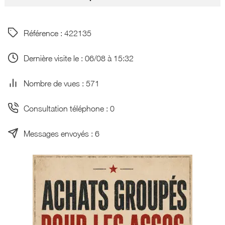
Référence : 422135
Dernière visite le : 06/08 à 15:32
Nombre de vues : 571
Consultation téléphone : 0
Messages envoyés : 6