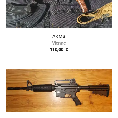
AKMS
Vienne
110,00
€