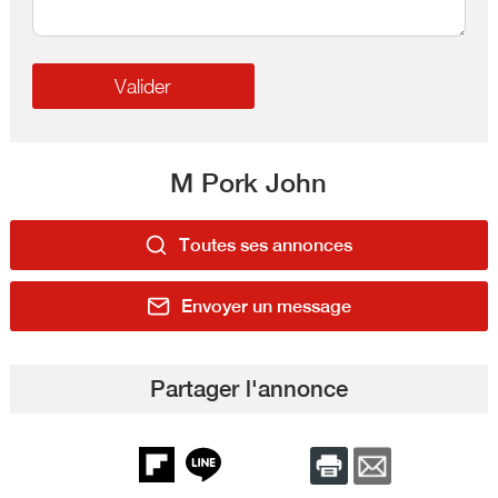
M Pork John
Toutes ses annonces
Envoyer un message
Partager l'annonce