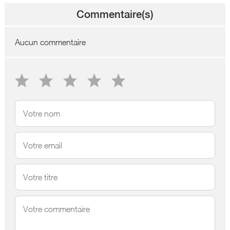
Commentaire(s)
Aucun commentaire