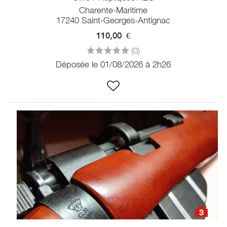
Charente-Maritime
17240 Saint-Georges-Antignac
110,00
€
(0)
Déposée le 01/08/2026 à 2h26
3