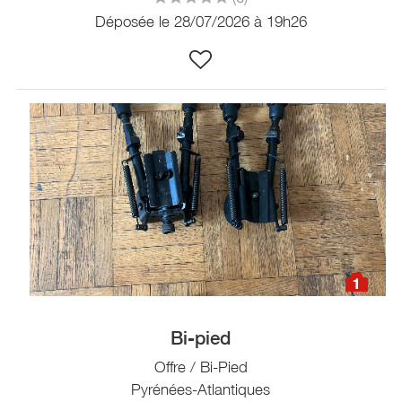
Déposée le 28/07/2026 à 19h26
1
Bi-pied
Offre / Bi-Pied
Pyrénées-Atlantiques