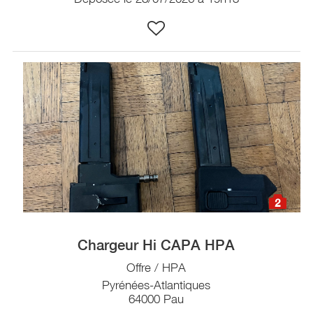
2
Chargeur Hi CAPA HPA
Offre / HPA
Pyrénées-Atlantiques
64000 Pau