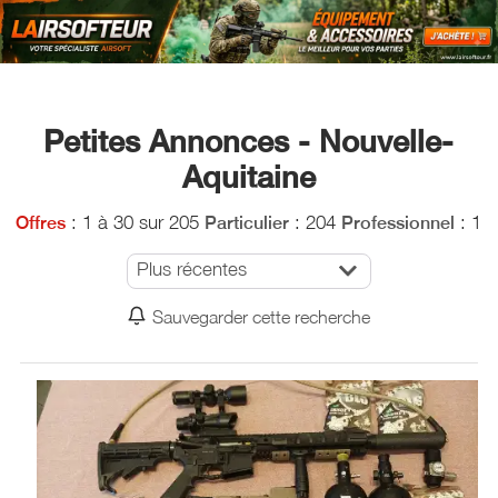
Petites Annonces - Nouvelle-
Aquitaine
: 1 à 30 sur 205
: 204
: 1
Offres
Particulier
Professionnel
Plus récentes
Sauvegarder cette recherche