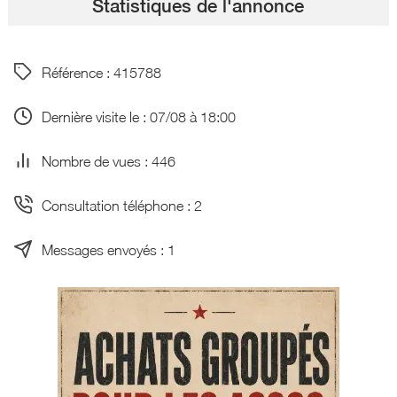
Statistiques de l'annonce
Référence : 415788
Dernière visite le : 07/08 à 18:00
Nombre de vues : 446
Consultation téléphone : 2
Messages envoyés : 1