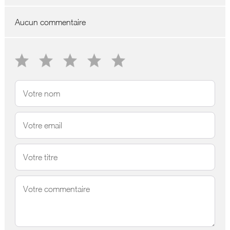
Aucun commentaire