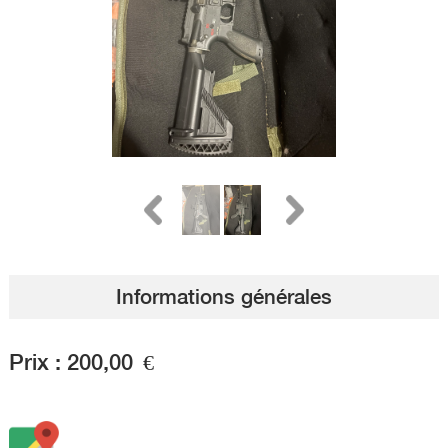
Informations générales
Prix :
200,00
€