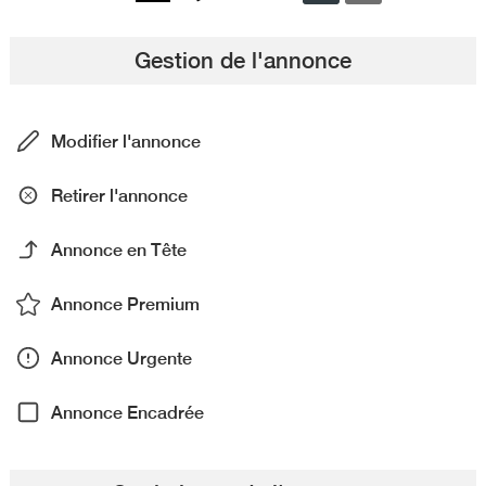
Gestion de l'annonce
Modifier l'annonce
Retirer l'annonce
Annonce en Tête
Annonce Premium
Annonce Urgente
Annonce Encadrée