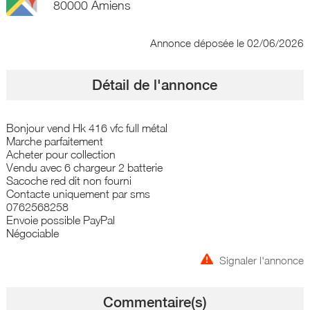
80000 Amiens
Annonce déposée
le 02/06/2026
Détail de l'annonce
Bonjour vend Hk 416 vfc full métal
Marche parfaitement
Acheter pour collection
Vendu avec 6 chargeur 2 batterie
Sacoche red dit non fourni
Contacte uniquement par sms
0762568258
Envoie possible PayPal
Négociable
Signaler l'annonce
Commentaire(s)