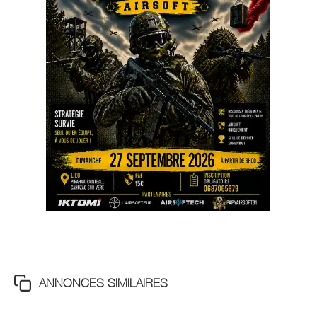
ANNONCES SIMILAIRES