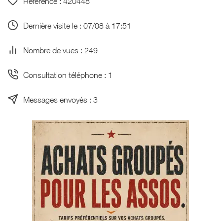
Référence : 420448
Dernière visite le : 07/08 à 17:51
Nombre de vues : 249
Consultation téléphone : 1
Messages envoyés : 3