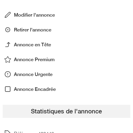
Modifier l'annonce
Retirer l'annonce
Annonce en Tête
Annonce Premium
Annonce Urgente
Annonce Encadrée
Statistiques de l'annonce