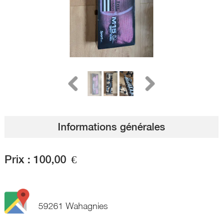
Informations générales
Prix :
100,00
€
59261 Wahagnies