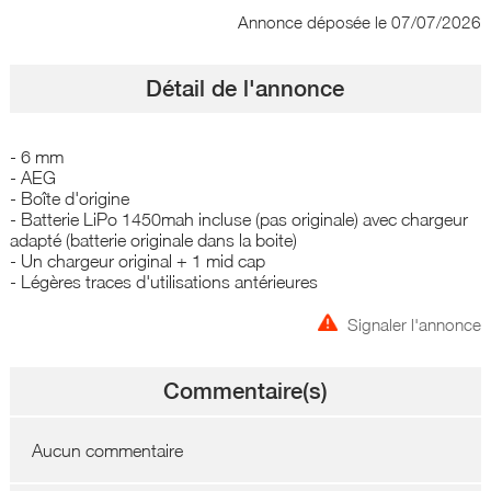
Annonce déposée
le 07/07/2026
Détail de l'annonce
- 6 mm
- AEG
- Boîte d'origine
- Batterie LiPo 1450mah incluse (pas originale) avec chargeur
adapté (batterie originale dans la boite)
- Un chargeur original + 1 mid cap
- Légères traces d'utilisations antérieures
Signaler l'annonce
Commentaire(s)
Aucun commentaire