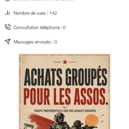
Nombre de vues : 142
Consultation téléphone : 0
Messages envoyés : 0