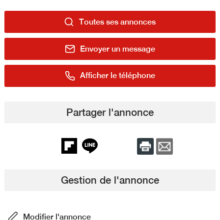
Toutes ses annonces
Envoyer un message
Afficher le téléphone
Partager l'annonce
Gestion de l'annonce
Modifier l'annonce