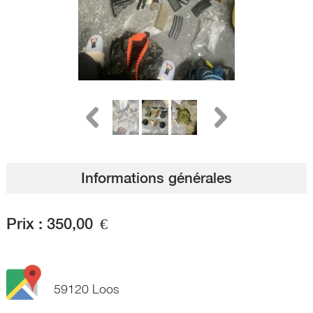
Informations générales
Prix :
350,00
€
59120 Loos