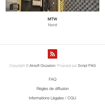
MTW
Nord
Copyright ©
Airsoft Occasion
/ Propulsé par
Script PAG
FAQ
Règles de diffusion
Informations Légales / CGU