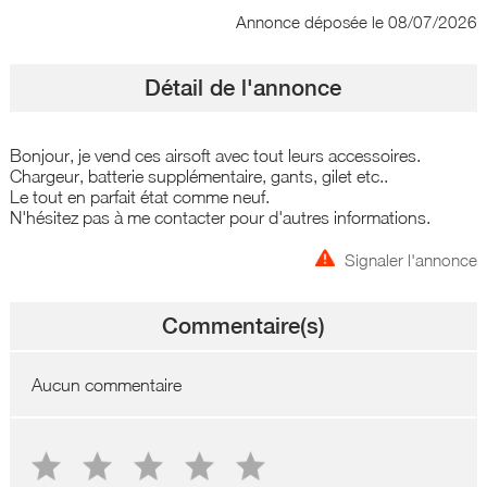
Annonce déposée
le 08/07/2026
Détail de l'annonce
Bonjour, je vend ces airsoft avec tout leurs accessoires.
Chargeur, batterie supplémentaire, gants, gilet etc..
Le tout en parfait état comme neuf.
N'hésitez pas à me contacter pour d'autres informations.
Signaler l'annonce
Commentaire(s)
Aucun commentaire