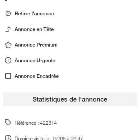
Retirer l'annonce
Annonce en Tête
Annonce Premium
Annonce Urgente
Annonce Encadrée
Statistiques de l'annonce
Référence : 422314
Dernière visite le : 07/08 à 06:47