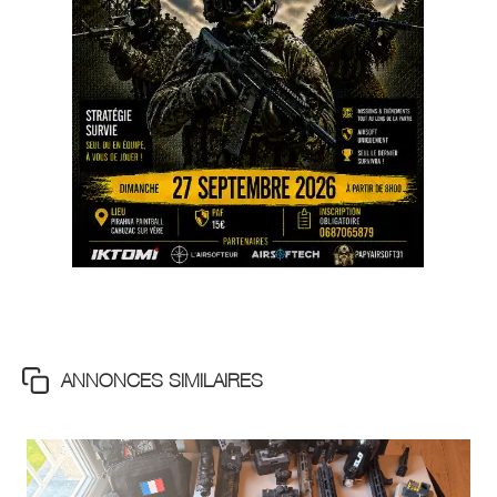
ANNONCES SIMILAIRES