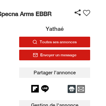
Specna Arms EBBR
Yathaé
Toutes ses annonces
Envoyer un message
Partager l'annonce
Gestion de l'annonce