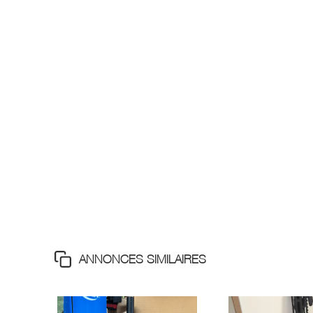
ANNONCES SIMILAIRES