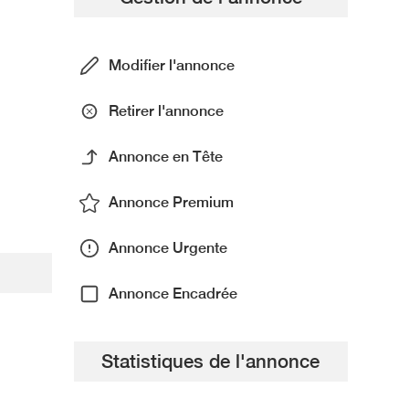
Modifier l'annonce
Retirer l'annonce
Annonce en Tête
Annonce Premium
Annonce Urgente
Annonce Encadrée
Statistiques de l'annonce