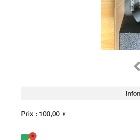
Info
Prix :
100,00
€