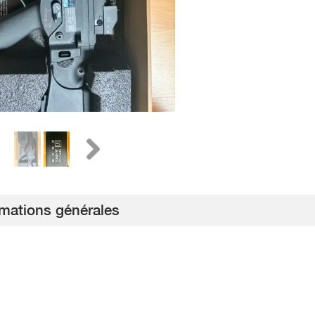
rmations générales