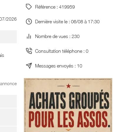
Référence : 419959
/07/2026
Dernière visite le : 06/08 à 17:30
Nombre de vues : 230
Consultation téléphone : 0
ais
Messages envoyés : 10
l'annonce