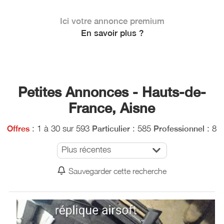
Ici votre annonce premium
En savoir plus ?
Petites Annonces - Hauts-de-
France, Aisne
: 1 à 30 sur 593
: 585
: 8
Offres
Particulier
Professionnel
Plus récentes
Sauvegarder cette recherche