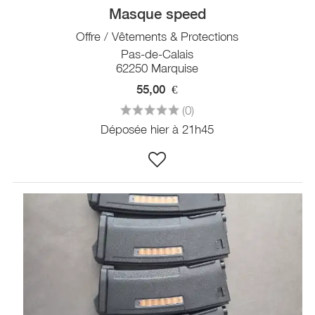
Masque speed
Offre / Vêtements & Protections
Pas-de-Calais
62250 Marquise
55,00
€
(0)
Déposée hier à 21h45