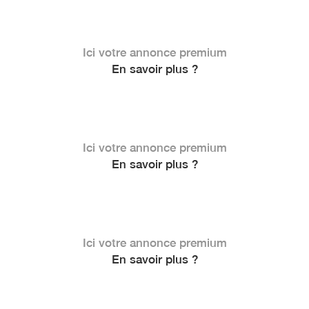
Ici votre annonce premium
En savoir plus ?
Ici votre annonce premium
En savoir plus ?
Ici votre annonce premium
En savoir plus ?