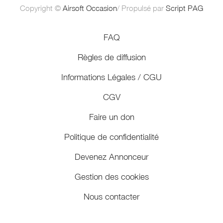
Copyright ©
Airsoft Occasion
/ Propulsé par
Script PAG
FAQ
Règles de diffusion
Informations Légales / CGU
CGV
Faire un don
Politique de confidentialité
Devenez Annonceur
Gestion des cookies
Nous contacter