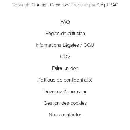
Copyright ©
Airsoft Occasion
/ Propulsé par
Script PAG
FAQ
Règles de diffusion
Informations Légales / CGU
CGV
Faire un don
Politique de confidentialité
Devenez Annonceur
Gestion des cookies
Nous contacter