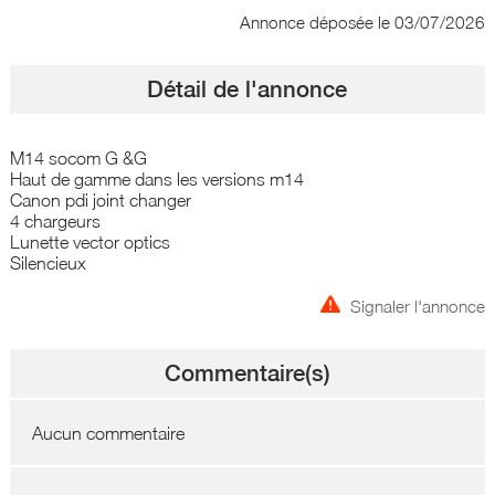
Annonce déposée
le 03/07/2026
Détail de l'annonce
M14 socom G &G
Haut de gamme dans les versions m14
Canon pdi joint changer
4 chargeurs
Lunette vector optics
Silencieux
Signaler l'annonce
Commentaire(s)
Aucun commentaire