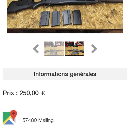
Informations générales
Prix :
250,00
€
57480 Malling