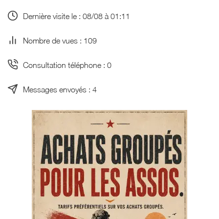
Dernière visite le : 08/08 à 01:11
Nombre de vues : 109
Consultation téléphone : 0
Messages envoyés : 4