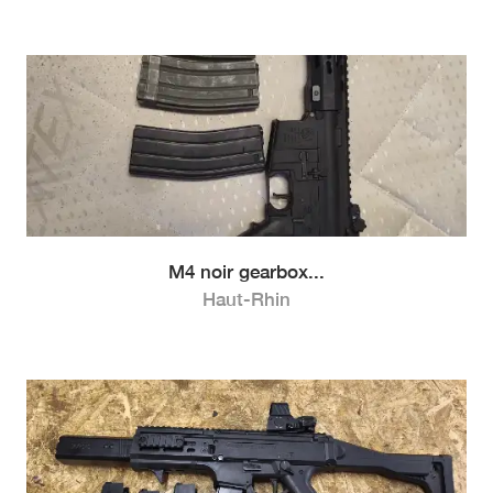
M4 noir gearbox...
Haut-Rhin