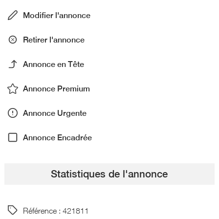
Modifier l'annonce
Retirer l'annonce
Annonce en Tête
Annonce Premium
Annonce Urgente
Annonce Encadrée
Statistiques de l'annonce
Référence : 421811