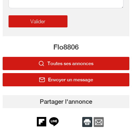
Flo8806
Toutes ses annonces
Envoyer un message
Partager l'annonce