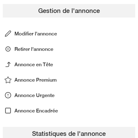
Gestion de l'annonce
Modifier l'annonce
Retirer l'annonce
Annonce en Tête
Annonce Premium
Annonce Urgente
Annonce Encadrée
Statistiques de l'annonce