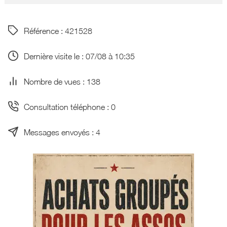
Référence : 421528
Dernière visite le : 07/08 à 10:35
Nombre de vues : 138
Consultation téléphone : 0
Messages envoyés : 4