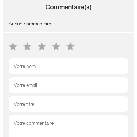
Commentaire(s)
Aucun commentaire