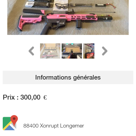
Informations générales
Prix :
300,00
€
88400 Xonrupt Longemer