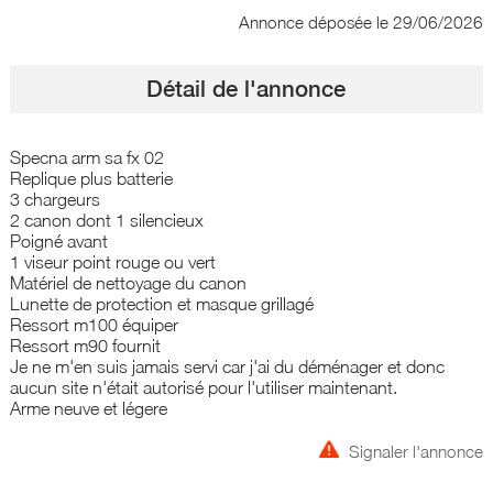
Annonce déposée
le 29/06/2026
Détail de l'annonce
Specna arm sa fx 02
Replique plus batterie
3 chargeurs
2 canon dont 1 silencieux
Poigné avant
1 viseur point rouge ou vert
Matériel de nettoyage du canon
Lunette de protection et masque grillagé
Ressort m100 équiper
Ressort m90 fournit
Je ne m'en suis jamais servi car j'ai du déménager et donc
aucun site n'était autorisé pour l'utiliser maintenant.
Arme neuve et légere
Signaler l'annonce