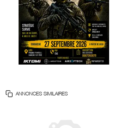
ANNONCES SIMILAIRES