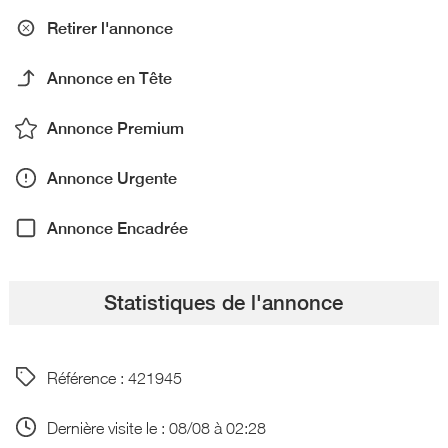
Retirer l'annonce
Annonce en Tête
Annonce Premium
Annonce Urgente
Annonce Encadrée
Statistiques de l'annonce
Référence : 421945
Dernière visite le : 08/08 à 02:28