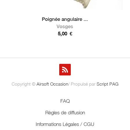
Poignée angulaire ...
Vosges
5,00
€
Copyright ©
Airsoft Occasion
/ Propulsé par
Script PAG
FAQ
Règles de diffusion
Informations Légales / CGU