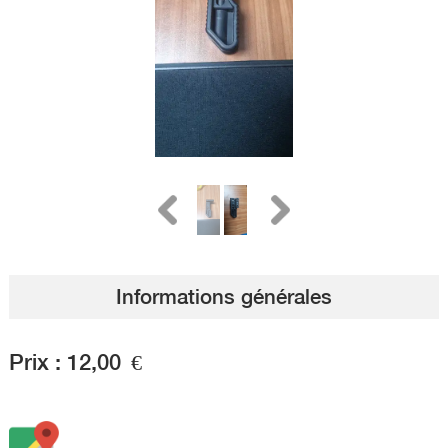
Informations générales
Prix :
12,00
€