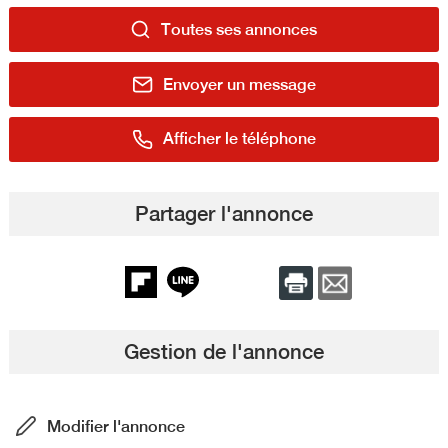
Toutes ses annonces
Envoyer un message
Afficher le téléphone
Partager l'annonce
Gestion de l'annonce
Modifier l'annonce