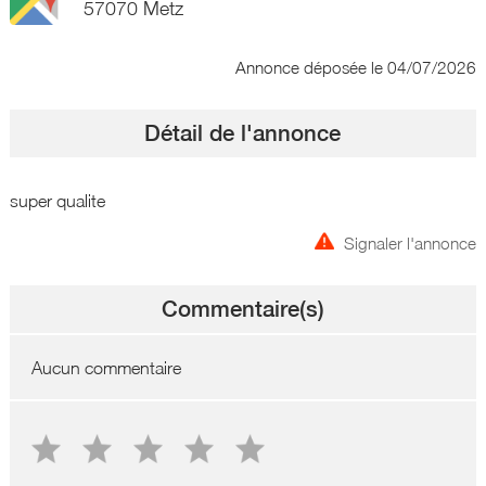
57070 Metz
Annonce déposée
le 04/07/2026
Détail de l'annonce
super qualite
Signaler l'annonce
Commentaire(s)
Aucun commentaire