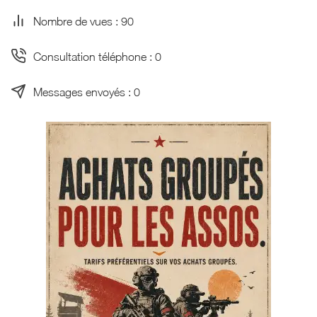
Nombre de vues : 90
Consultation téléphone : 0
Messages envoyés : 0