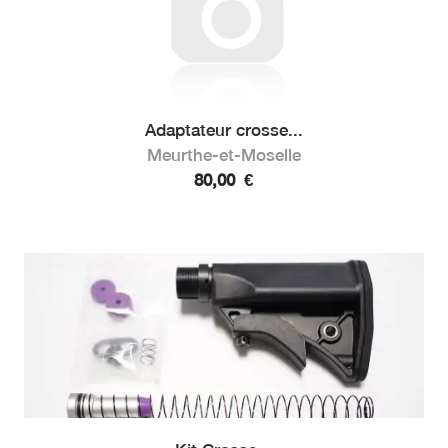
Adaptateur crosse...
Meurthe-et-Moselle
80,00
€