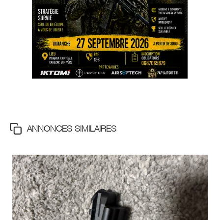
ANNONCES SIMILAIRES