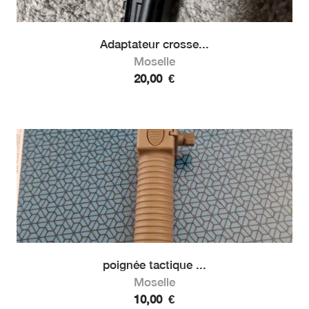
Adaptateur crosse...
Moselle
20,00
€
poignée tactique ...
Moselle
10,00
€