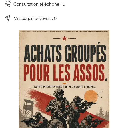
Consultation téléphone : 0
Messages envoyés : 0