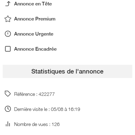
Annonce en Tête
Annonce Premium
Annonce Urgente
Annonce Encadrée
Statistiques de l'annonce
Référence : 422277
Dernière visite le : 05/08 à 16:19
Nombre de vues : 126