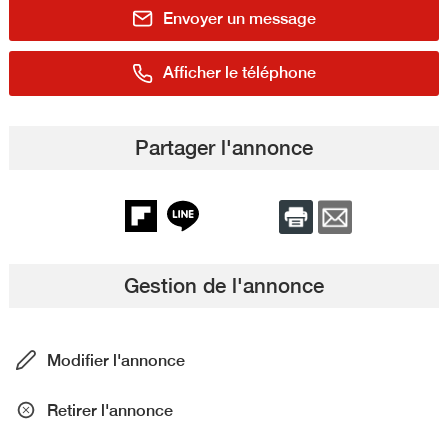
Envoyer un message
Afficher le téléphone
Partager l'annonce
Gestion de l'annonce
Modifier l'annonce
Retirer l'annonce