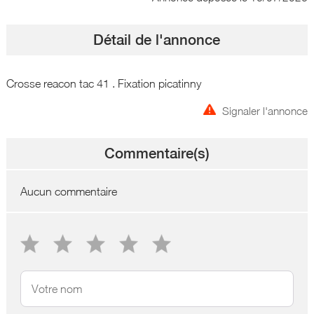
Détail de l'annonce
Crosse reacon tac 41 . Fixation picatinny
Signaler l'annonce
Commentaire(s)
Aucun commentaire