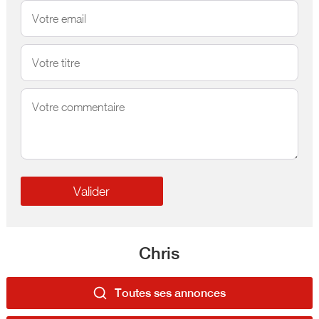
Chris
Toutes ses annonces