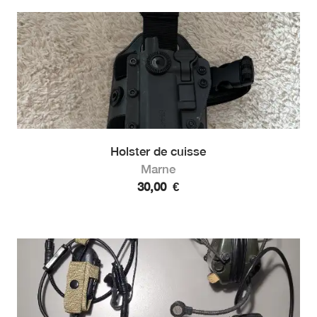
Holster de cuisse
Marne
30,00
€