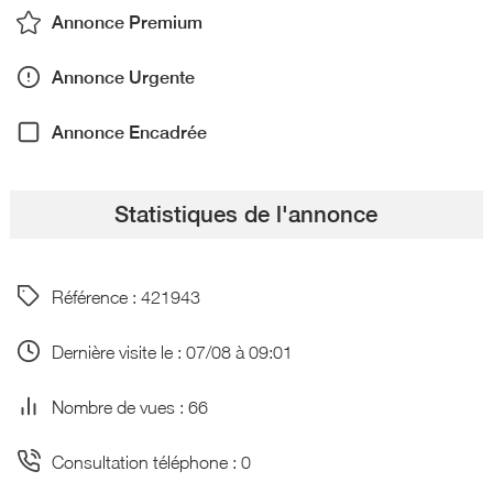
Annonce Premium
Annonce Urgente
Annonce Encadrée
Statistiques de l'annonce
Référence : 421943
Dernière visite le : 07/08 à 09:01
Nombre de vues : 66
Consultation téléphone : 0