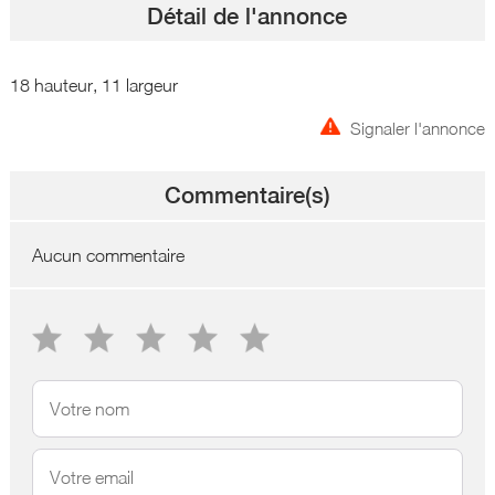
Détail de l'annonce
18 hauteur, 11 largeur
Signaler l'annonce
Commentaire(s)
Aucun commentaire