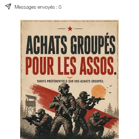
Messages envoyés : 0