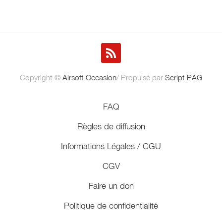
Copyright ©
Airsoft Occasion
/ Propulsé par
Script PAG
FAQ
Règles de diffusion
Informations Légales / CGU
CGV
Faire un don
Politique de confidentialité