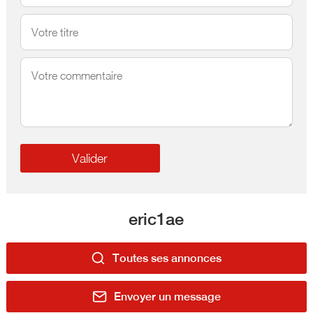
eric1ae
Toutes ses annonces
Envoyer un message