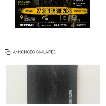
ANNONCES SIMILAIRES