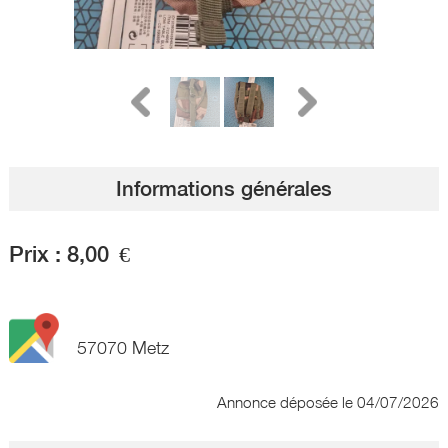
Informations générales
Prix :
8,00
€
57070 Metz
Annonce déposée
le 04/07/2026