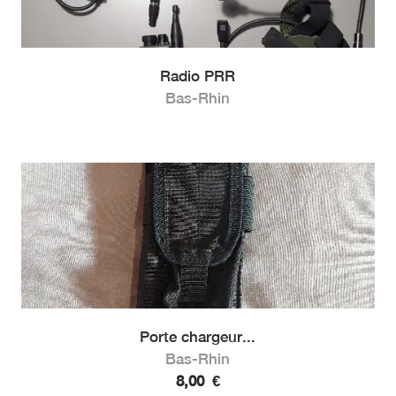
Radio PRR
Bas-Rhin
Porte chargeur...
Bas-Rhin
8,00
€