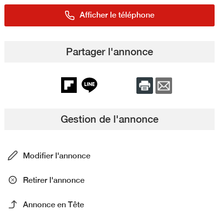
Afficher le téléphone
Partager l'annonce
Gestion de l'annonce
Modifier l'annonce
Retirer l'annonce
Annonce en Tête