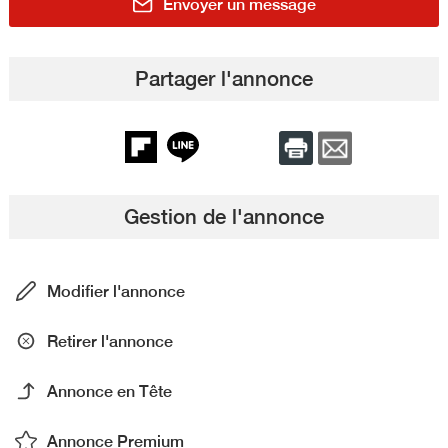
Envoyer un message
Partager l'annonce
Gestion de l'annonce
Modifier l'annonce
Retirer l'annonce
Annonce en Tête
Annonce Premium