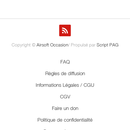
Copyright ©
Airsoft Occasion
/ Propulsé par
Script PAG
FAQ
Règles de diffusion
Informations Légales / CGU
CGV
Faire un don
Politique de confidentialité