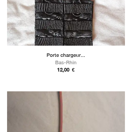
Porte chargeur...
Bas-Rhin
12,00
€