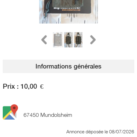
Informations générales
Prix :
10,00
€
67450 Mundolsheim
Annonce déposée
le 08/07/2026