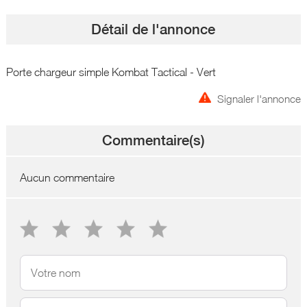
Détail de l'annonce
Porte chargeur simple Kombat Tactical - Vert
Signaler l'annonce
Commentaire(s)
Aucun commentaire