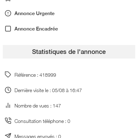
Annonce Urgente
Annonce Encadrée
Statistiques de l'annonce
Référence : 418999
Dernière visite le : 05/08 à 16:47
Nombre de vues : 147
Consultation téléphone : 0
Messages envoyés : 0