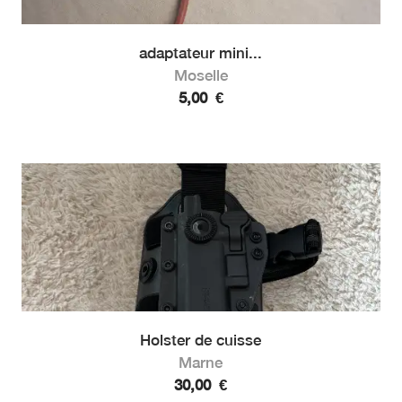
adaptateur mini...
Moselle
5,00
€
Holster de cuisse
Marne
30,00
€