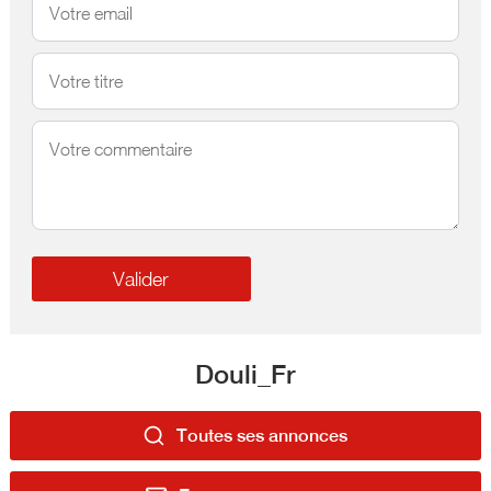
Douli_Fr
Toutes ses annonces