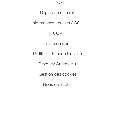
FAQ
Règles de diffusion
Informations Légales / CGU
CGV
Faire un don
Politique de confidentialité
Devenez Annonceur
Gestion des cookies
Nous contacter