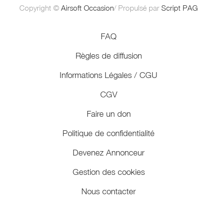
Copyright ©
Airsoft Occasion
/ Propulsé par
Script PAG
FAQ
Règles de diffusion
Informations Légales / CGU
CGV
Faire un don
Politique de confidentialité
Devenez Annonceur
Gestion des cookies
Nous contacter