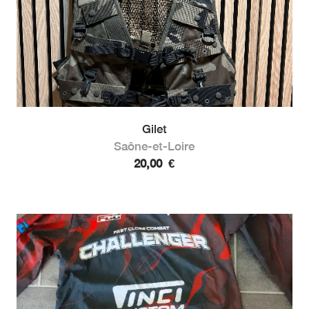
Gilet
Saône-et-Loire
20,00
€