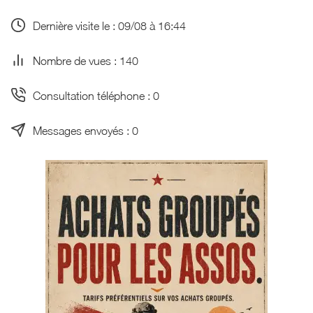
Dernière visite le : 09/08 à 16:44
Nombre de vues : 140
Consultation téléphone : 0
Messages envoyés : 0