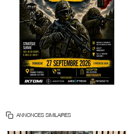
ANNONCES SIMILAIRES