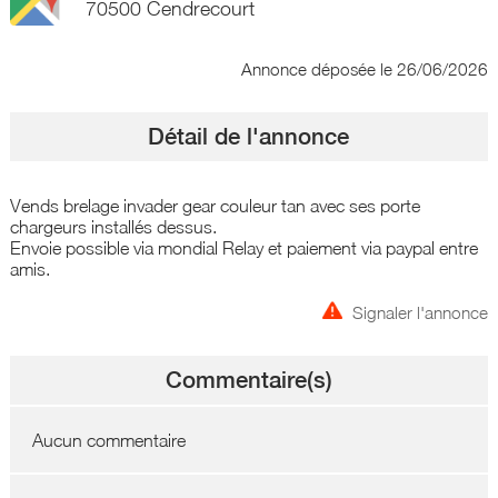
70500 Cendrecourt
Annonce déposée
le 26/06/2026
Détail de l'annonce
Vends brelage invader gear couleur tan avec ses porte
chargeurs installés dessus.
Envoie possible via mondial Relay et paiement via paypal entre
amis.
Signaler l'annonce
Commentaire(s)
Aucun commentaire