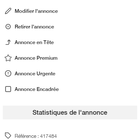
Modifier l'annonce
Retirer l'annonce
Annonce en Tête
Annonce Premium
Annonce Urgente
Annonce Encadrée
Statistiques de l'annonce
Référence : 417484