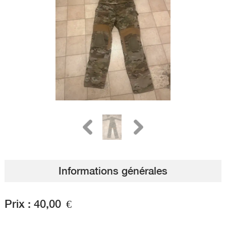
Informations générales
Prix :
40,00
€