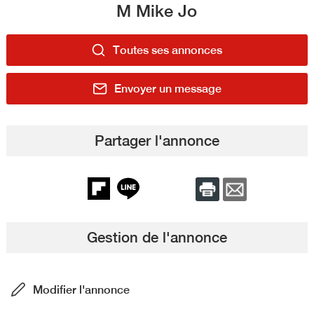
M Mike Jo
Toutes ses annonces
Envoyer un message
Partager l'annonce
Gestion de l'annonce
Modifier l'annonce