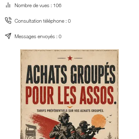
Nombre de vues : 106
Consultation téléphone : 0
Messages envoyés : 0