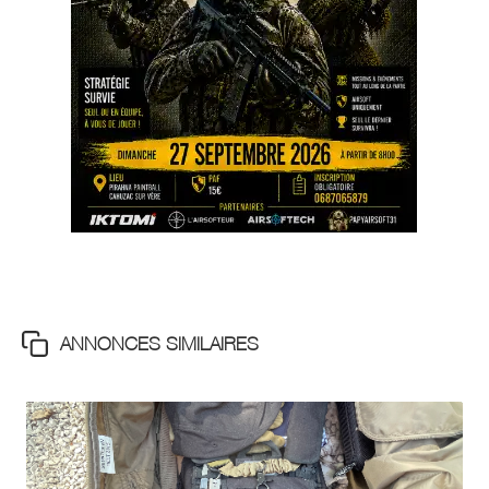
ANNONCES SIMILAIRES