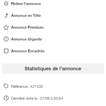
Retirer l'annonce
Annonce en Tête
Annonce Premium
Annonce Urgente
Annonce Encadrée
Statistiques de l'annonce
Référence : 421432
Dernière visite le : 07/08 à 03:54