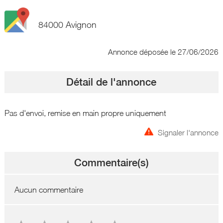
84000 Avignon
Annonce déposée
le 27/06/2026
Détail de l'annonce
Pas d'envoi, remise en main propre uniquement
Signaler l'annonce
Commentaire(s)
Aucun commentaire