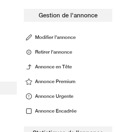
Gestion de l'annonce
Modifier l'annonce
Retirer l'annonce
Annonce en Tête
Annonce Premium
Annonce Urgente
Annonce Encadrée