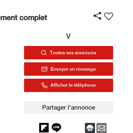
ement complet
V
Toutes ses annonces
Envoyer un message
Afficher le téléphone
Partager l'annonce