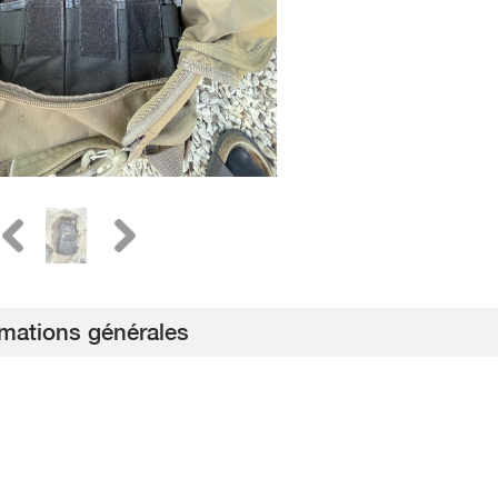
rmations générales