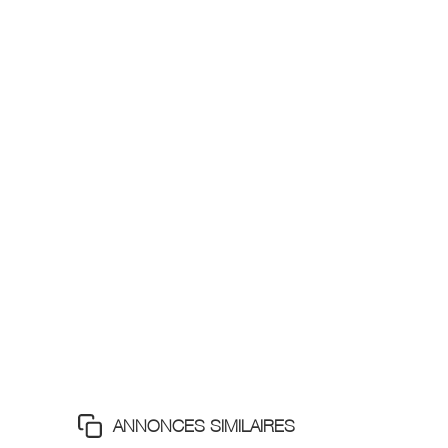
ANNONCES SIMILAIRES