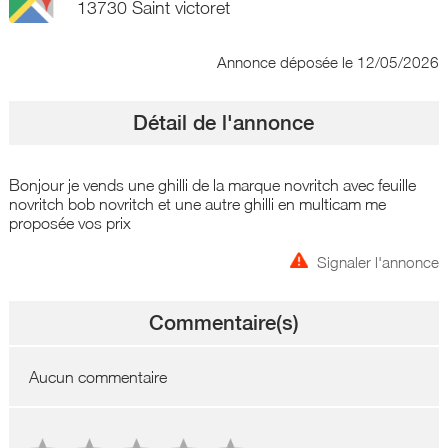
13730 Saint victoret
Annonce déposée
le 12/05/2026
Détail de l'annonce
Bonjour je vends une ghilli de la marque novritch avec feuille
novritch bob novritch et une autre ghilli en multicam me
proposée vos prix
Signaler l'annonce
Commentaire(s)
Aucun commentaire