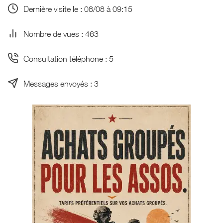
Dernière visite le : 08/08 à 09:15
Nombre de vues : 463
Consultation téléphone : 5
Messages envoyés : 3