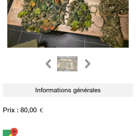
Informations générales
Prix :
80,00
€