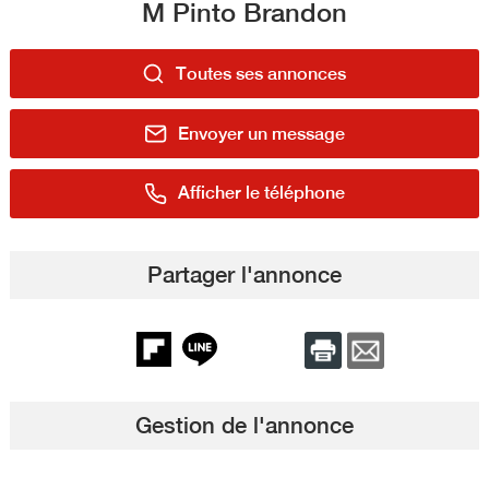
M Pinto Brandon
Toutes ses annonces
Envoyer un message
Afficher le téléphone
Partager l'annonce
Gestion de l'annonce