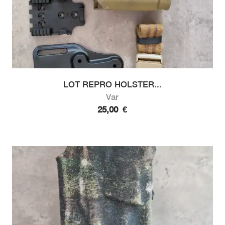
LOT REPRO HOLSTER...
Var
25,00
€