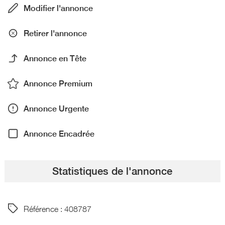
Modifier l'annonce
Retirer l'annonce
Annonce en Tête
Annonce Premium
Annonce Urgente
Annonce Encadrée
Statistiques de l'annonce
Référence : 408787