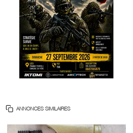
ANNONCES SIMILAIRES