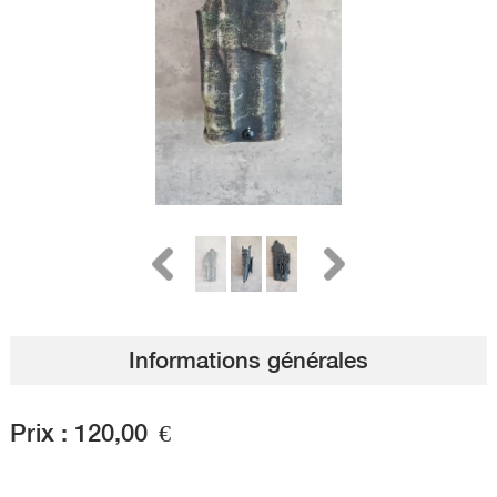
Informations générales
Prix :
120,00
€