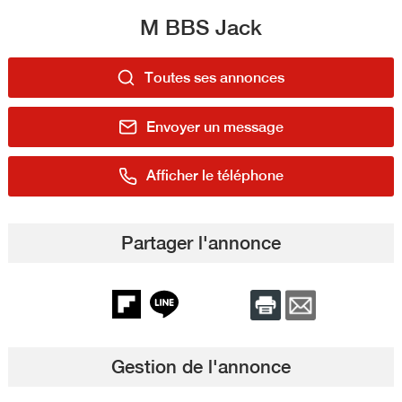
M BBS Jack
Toutes ses annonces
Envoyer un message
Afficher le téléphone
Partager l'annonce
Gestion de l'annonce