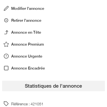
Modifier l'annonce
Retirer l'annonce
Annonce en Tête
Annonce Premium
Annonce Urgente
Annonce Encadrée
Statistiques de l'annonce
Référence : 421051