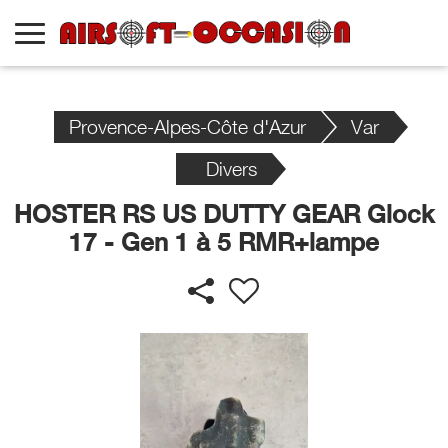
Provence-Alpes-Côte d'Azur
Var
Divers
HOSTER RS US DUTTY GEAR Glock
17 - Gen 1 à 5 RMR+lampe