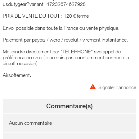
usdutygear?variant=47232674627928
PRIX DE VENTE DU TOUT : 120 € ferme
Envoi possible dans toute la France ou vente physique.
Paiement par paypal / wero / revolut / virement instantanée.
Me joindre directement par "TELEPHONE" svp appel de
préférence ou sms (je ne suis pas constamment connecte a
airsoft occasion)
Airsoftement.
Signaler l'annonce
Commentaire(s)
Aucun commentaire