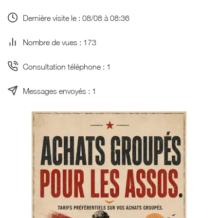
Dernière visite le : 08/08 à 08:36
Nombre de vues : 173
Consultation téléphone : 1
Messages envoyés : 1