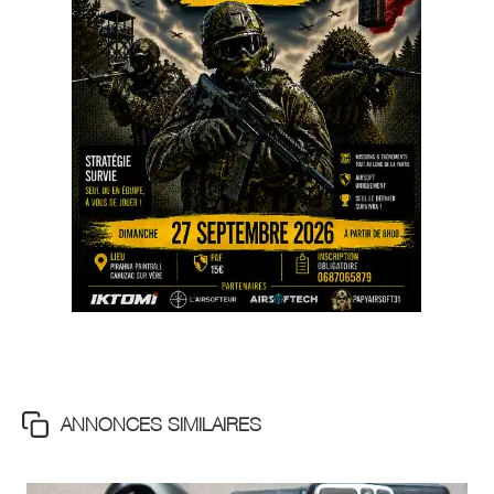
ANNONCES SIMILAIRES