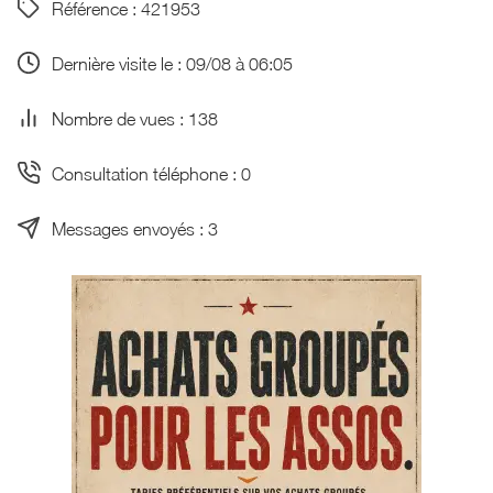
Référence : 421953
Dernière visite le : 09/08 à 06:05
Nombre de vues : 138
Consultation téléphone : 0
Messages envoyés : 3