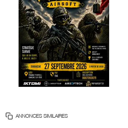
ANNONCES SIMILAIRES