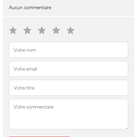
Aucun commentaire