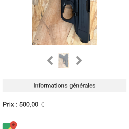
Informations générales
Prix :
500,00
€