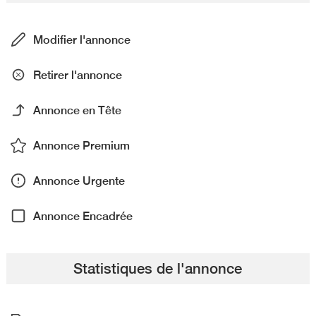
Modifier l'annonce
Retirer l'annonce
Annonce en Tête
Annonce Premium
Annonce Urgente
Annonce Encadrée
Statistiques de l'annonce