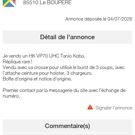
85510 Le BOUPERE
Annonce déposée
le 04/07/2026
Détail de l'annonce
Je vends un HK VP70 UHC Tanio Koba.
Réplique rare !
Vendu avec sa crosse pour utilisé le burst de 3 coups, avec
l’attache ceinture pour holster, 3 chargeurs.
Boîte d’origine et notice d’origine.
Premier contact par la messagerie du site avec l’échange de
numéro.
Signaler l'annonce
Commentaire(s)