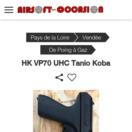
Pays de la Loire
Vendée
De Poing à Gaz
HK VP70 UHC Tanio Koba