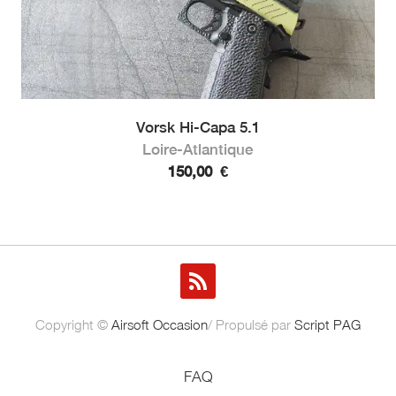
Vorsk Hi-Capa 5.1
Loire-Atlantique
150,00
€
Copyright ©
Airsoft Occasion
/ Propulsé par
Script PAG
FAQ